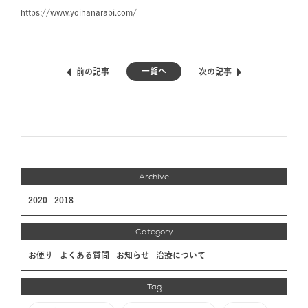
https://www.yoihanarabi.com/
一覧へ
前の記事
次の記事
Archive
2020
2018
Category
お便り
よくある質問
お知らせ
治療について
Tag