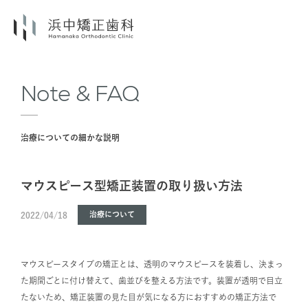
Note & FAQ
治療についての細かな説明
マウスピース型矯正装置の取り扱い方法
治療について
2022/04/18
マウスピースタイプの矯正とは、透明のマウスピースを装着し、決まっ
た期間ごとに付け替えて、歯並びを整える方法です。装置が透明で目立
たないため、矯正装置の見た目が気になる方におすすめの矯正方法で