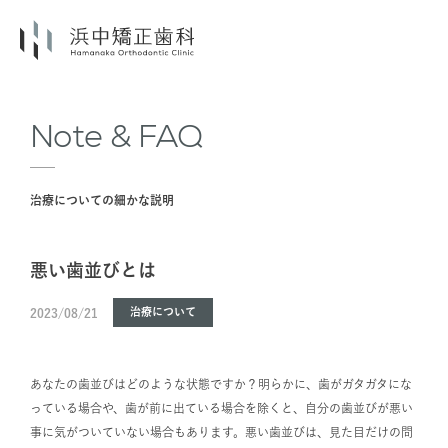
Note & FAQ
治療についての細かな説明
悪い歯並びとは
治療について
2023/08/21
あなたの歯並びはどのような状態ですか？明らかに、歯がガタガタにな
っている場合や、歯が前に出ている場合を除くと、自分の歯並びが悪い
事に気がついていない場合もあります。悪い歯並びは、見た目だけの問