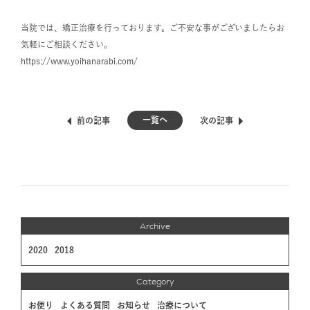
当院では、矯正治療を行っております。ご不安な事がございましたらお
気軽にご相談ください。
https://www.yoihanarabi.com/
一覧へ
前の記事
次の記事
Archive
2020
2018
Category
お便り
よくある質問
お知らせ
治療について