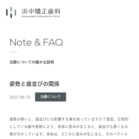
Note & FAQ
治療についての細かな説明
姿勢と歯並びの関係
治療について
2022/08/15
姿勢が悪いと、歯並びにも影響する事を知っていますか？普段、日常的
にしている癖や姿勢により、身体に歪みが生じると、歯並びも悪くなる
事が分かっています。身体は、どこかに歪みが生じると、そのバランス