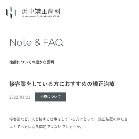
Note & FAQ
治療についての細かな説明
接客業をしている方におすすめの矯正治療
治療について
2022/03/21
接客業など、人と接する仕事をしている方にとって、矯正装置の見た目
はとても気になる問題ではないでしょうか。