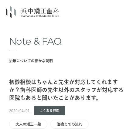
Note & FAQ
治療についての細かな説明
初診相談はちゃんと先生が対応してくれます
か？歯科医師の先生以外のスタッフが対応する
医院もあると聞いたことがあります。
よくある質問
2020/04/01
大人の矯正一般
治療までの流れ