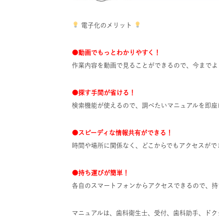
電子化のメリット
●動画でもっとわかりやすく！
作業内容を動画で見ることができるので、今までよ
●探す手間が省ける！
検索機能が使えるので、調べたいマニュアルを即座
●スピーディな情報共有ができる！
時間や場所に関係なく、どこからでもアクセスがで
●持ち運びが簡単！
各自のスマートフォンからアクセスできるので、持
マニュアルは、歯科衛生士、受付、歯科助手、ドク