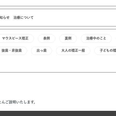
知らせ
治療について
マウスピース矯正
表側
裏側
治療中のこと
抜歯・非抜歯
出っ歯
大人の矯正一般
子どもの
とんご説明いたします。