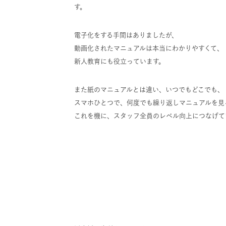
す。
電子化をする手間はありましたが、
動画化されたマニュアルは本当にわかりやすくて、
新人教育にも役立っています。
また紙のマニュアルとは違い、いつでもどこでも、
スマホひとつで、何度でも繰り返しマニュアルを見
これを機に、スタッフ全員のレベル向上につなげて