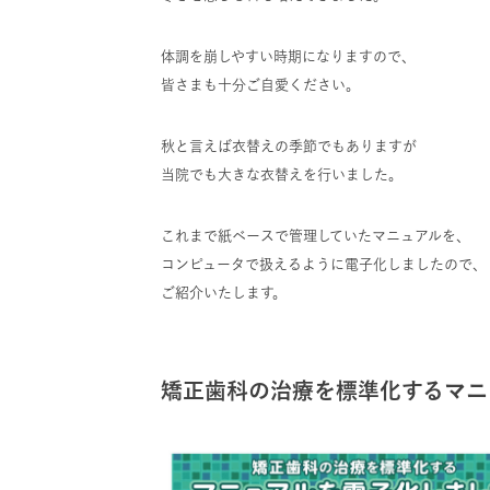
体調を崩しやすい時期になりますので、
皆さまも十分ご自愛ください。
秋と言えば衣替えの季節でもありますが
当院でも大きな衣替えを行いました。
これまで紙ベースで管理していたマニュアルを、
コンピュータで扱えるように電子化しましたので、
ご紹介いたします。
矯正歯科の治療を標準化するマニ