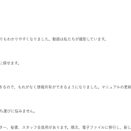
りもわかりやすくなりました。動画は私たちが撮影しています。
に探せます。
きるので、もれがなく情報共有ができるようになりました。マニュアルの更
ち運びに悩みません。
ター、秘書、スタッフ全員用があります。順次、電子ファイルに移行し、新し