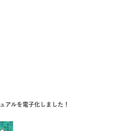
ュアルを電子化しました！