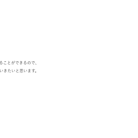
ることができるので、
いきたいと思います。