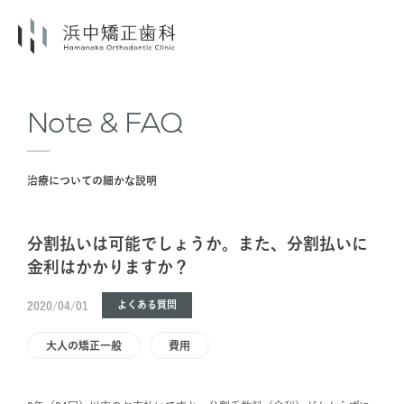
Note & FAQ
治療についての細かな説明
分割払いは可能でしょうか。また、分割払いに
金利はかかりますか？
よくある質問
2020/04/01
大人の矯正一般
費用